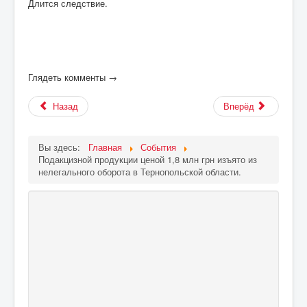
Длится следствие.
Глядеть комменты →
Назад
Вперёд
Вы здесь:
Главная
События
Подакцизной продукции ценой 1,8 млн грн изъято из
нелегального оборота в Тернопольской области.