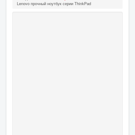
Lenovo прочный ноутбук серии ThinkPad