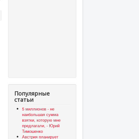
Популярные
статьи
5 миллионов - не
наибольшая сумма
взятки, которую мне
предлагали, - Юрий
Тимошенко
Австрия планирует