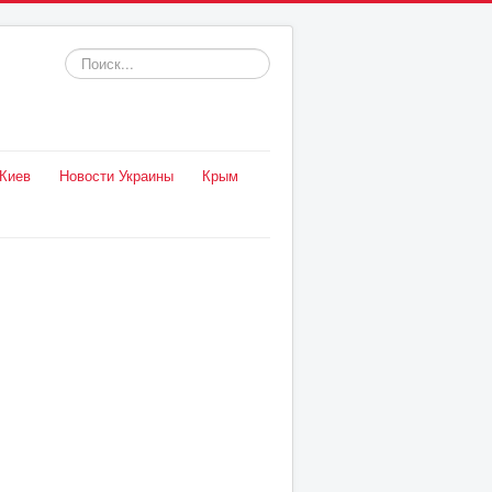
Искать...
Киев
Новости Украины
Крым