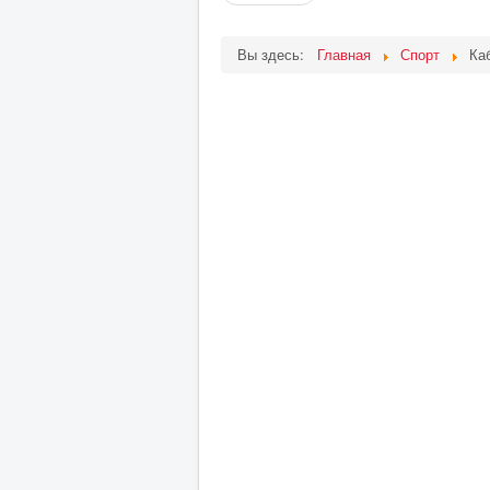
Вы здесь:
Главная
Спорт
Ка