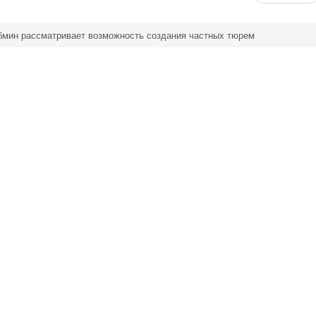
бмин рассматривает возможность создания частных тюрем