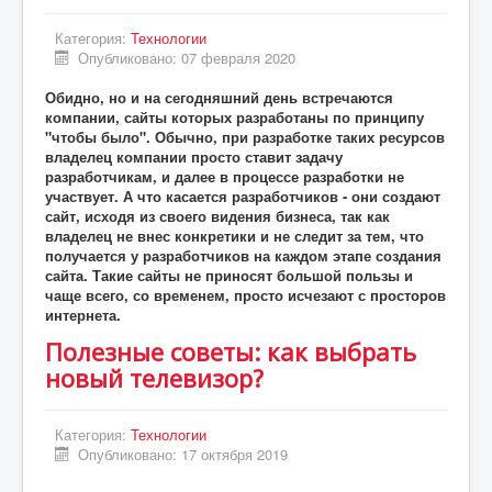
Категория:
Технологии
Опубликовано: 07 февраля 2020
Обидно, но и на сегодняшний день встречаются
компании, сайты которых разработаны по принципу
"чтобы было". Обычно, при разработке таких ресурсов
владелец компании просто ставит задачу
разработчикам, и далее в процессе разработки не
участвует. А что касается разработчиков - они создают
сайт, исходя из своего видения бизнеса, так как
владелец не внес конкретики и не следит за тем, что
получается у разработчиков на каждом этапе создания
сайта. Такие сайты не приносят большой пользы и
чаще всего, со временем, просто исчезают с просторов
интернета.
Полезные советы: как выбрать
новый телевизор?
Категория:
Технологии
Опубликовано: 17 октября 2019