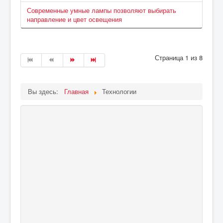
Современные умные лампы позволяют выбирать
направление и цвет освещения
Страница 1 из 8
Вы здесь:
Главная
Технологии