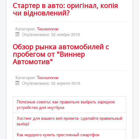
Стартер в авто: оригінал, копія
чи відновлений?
Категория:
Технологии
Опубликовано: 02 ноября 2019
Обзор рынка автомобилей с
пробегом от "Виннер
Автомотив"
Категория:
Технологии
Опубликовано: 02 апреля 2019
Полезные советы: как правильно выбрать зарядное
устройство для ноутбука
Хостинг для вашего веб проекта- сделайте правильный
выбор!
Как недорого купить престижный смартфон