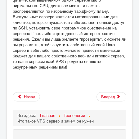
виртуальных. CPU, дисковое место, и память
распределяются по избранному тарифному плану.
Виртуальные сервера являются мотивированными для
клиентов, которые нуждаются либо желают полный доступ
по SSH, установить свое программное обеспечение на
серверах Linux либо ищете дешевый интернет-хостинг
решения. Ежели вы лишь желаете "проверить", сможете ли
вы управлять, чтоб запустить собственный свой Linux-
сервер в вебе либо просто желаете провести маленький
бюджет для вашего собственного веб- или игровой сервер,
то наши сервисы вам! VPS продукты являются
безупречным решением вам!
Назад
Вперёд
Вы здесь:
Главная
Технологии
Что такое VPS сервер и зачем он нужен