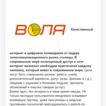
Качественный
интернет и цифровое телевидение от лидера
телекоммуникационного рынка столицы. В
современном мире полноценный доступ к сети
интернет жизненно необходим практически каждому
человеку, который живет в современном мире.
Цели
могут быть совершенно разные: работа, учеба,
дополнительный заработок, досуг (игры, фильмы и т.д.),
общение с родными и близкими людьми, просмотр
объявлений и покупка товаров (услуг).
Важно одно, без интернета в наше время никуда. Не
только молодые пользователи ежедневно осваивают
всемирную паутину, даже пенсионеры и заядлые
противники технологий присоединились к работе по