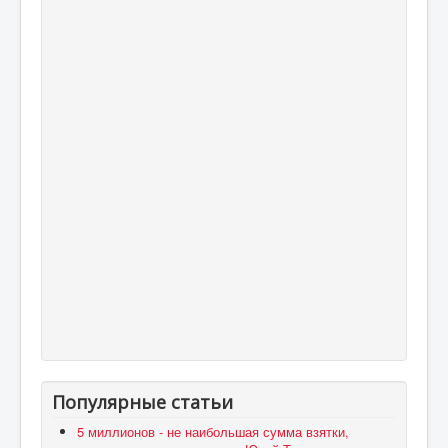
Популярные статьи
5 миллионов - не наибольшая сумма взятки,