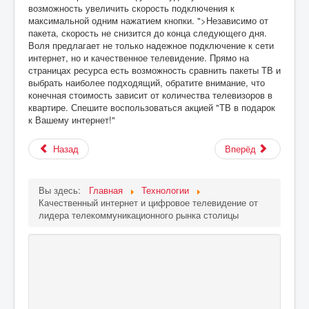
возможность увеличить скорость подключения к
максимальной одним нажатием кнопки. ">Независимо от
пакета, скорость не снизится до конца следующего дня.
Воля предлагает не только надежное подключение к сети
интернет, но и качественное телевидение. Прямо на
страницах ресурса есть возможность сравнить пакеты ТВ и
выбрать наиболее подходящий, обратите внимание, что
конечная стоимость зависит от количества телевизоров в
квартире. Спешите воспользоваться акцией "ТВ в подарок
к Вашему интернет!"
Назад
Вперёд
Вы здесь:
Главная
Технологии
Качественный интернет и цифровое телевидение от
лидера телекоммуникационного рынка столицы