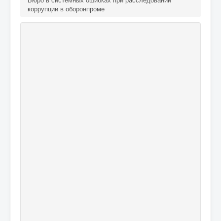
коррупции в оборонпроме