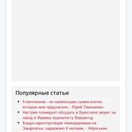
Популярные статьи
5 миллионов - не наибольшая сумма взятки,
которую мне предлагали, - Юрий Тимошенко
Австрия планирует обсудить в Брюсселе запрет на
заезд в Украину журналисту Вершютцу
Банда наркоторговцев ликвидирована на
Закарпатье, задержано 6 человек, - Аброськин.