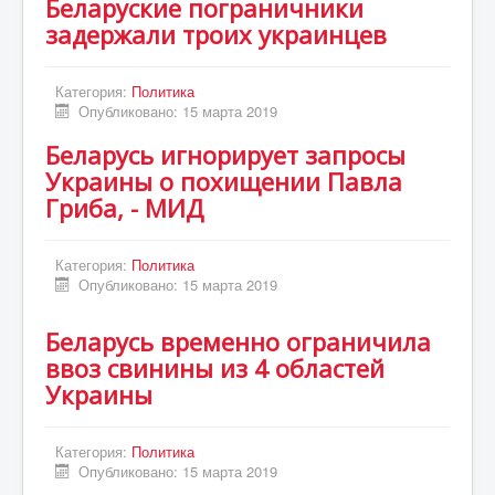
Беларуские пограничники
задержали троих украинцев
Категория:
Политика
Опубликовано: 15 марта 2019
Беларусь игнорирует запросы
Украины о похищении Павла
Гриба, - МИД
Категория:
Политика
Опубликовано: 15 марта 2019
Беларусь временно ограничила
ввоз свинины из 4 областей
Украины
Категория:
Политика
Опубликовано: 15 марта 2019