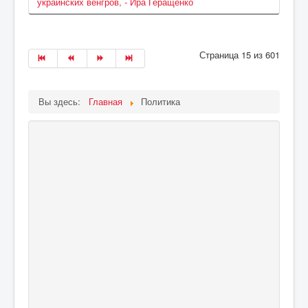
украинских венгров, - Ира Геращенко
Страница 15 из 601
Вы здесь:
Главная
Политика