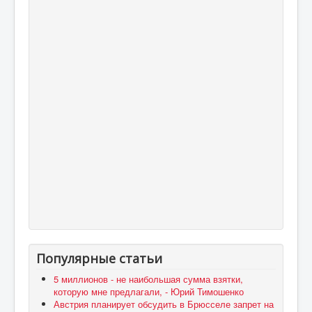
Популярные статьи
5 миллионов - не наибольшая сумма взятки,
которую мне предлагали, - Юрий Тимошенко
Австрия планирует обсудить в Брюсселе запрет на