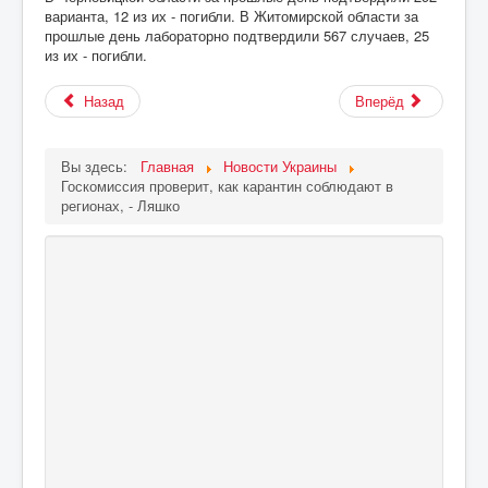
варианта, 12 из их - погибли. В Житомирской области за
прошлые день лабораторно подтвердили 567 случаев, 25
из их - погибли.
Назад
Вперёд
Вы здесь:
Главная
Новости Украины
Госкомиссия проверит, как карантин соблюдают в
регионах, - Ляшко