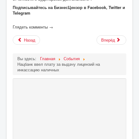
Подписывайтесь на БизнесЦензор в Facebook, Twitter и
Telegram
Глядеть комменты →
Назад
Вперёд
Вы здесь:
Главная
События
Нацбанк ввел плату за выдачу лицензий на
инкассацию наличных