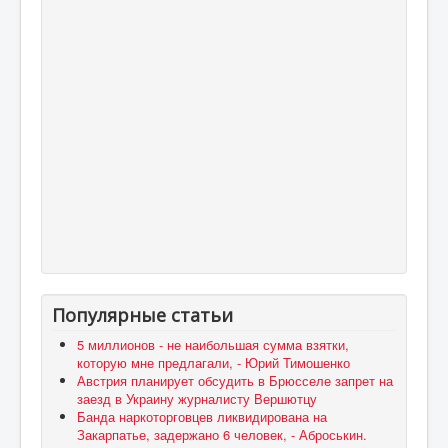
Популярные статьи
5 миллионов - не наибольшая сумма взятки,
которую мне предлагали, - Юрий Тимошенко
Австрия планирует обсудить в Брюсселе запрет на
заезд в Украину журналисту Вершютцу
Банда наркоторговцев ликвидирована на
Закарпатье, задержано 6 человек, - Аброськин.