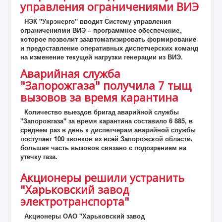
управления ограничениями ВИЭ
НЭК "Укрэнерго" вводит Систему управления
ограничениями ВИЭ – программное обеспечение,
которое позволит заавтоматизировать формирование
и предоставление оперативных диспетчерских команд
на изменение текущей нагрузки генерации из ВИЭ.
Аварийная служба
"Запорожгаза" получила 7 тыщ
вызовов за время карантина
Количество выездов бригад аварийной службы
"Запорожгаза" за время карантина составило 6 885, в
среднем раз в день к диспетчерам аварийной службы
поступает 100 звонков из всей Запорожской области,
большая часть вызовов связано с подозрением на
утечку газа.
Акционеры решили устранить
"Харьковский завод
электротранспорта"
Акционеры ОАО "Харьковский завод