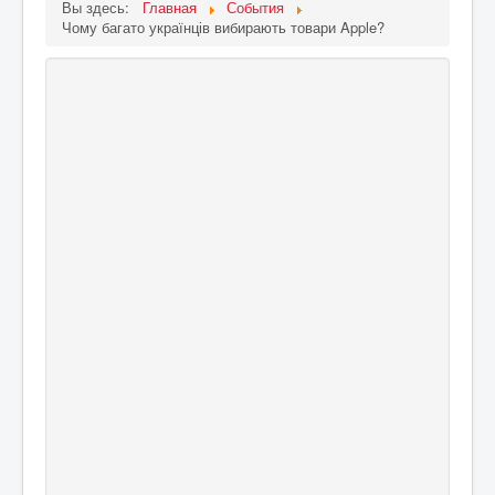
Вы здесь:
Главная
События
Чому багато українців вибирають товари Apple?