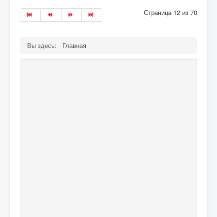
Страница 12 из 70
Вы здесь:
Главная